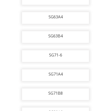
SG63A4
SG63B4
SG71-6
SG71A4
SG71B8