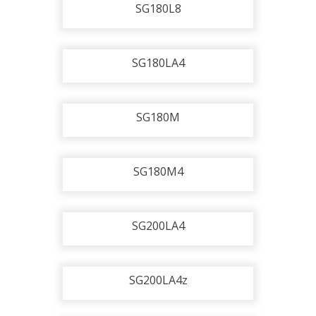
SG180L8
SG180LA4
SG180M
SG180M4
SG200LA4
SG200LA4z