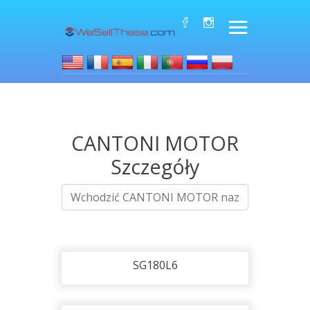
CANTONI MOTOR
Szczegóły
SG180L6