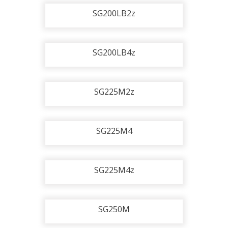
SG200LB2z
SG200LB4z
SG225M2z
SG225M4
SG225M4z
SG250M