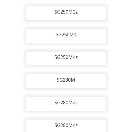
SG250M2z
SG250M4
SG250M4z
SG280M
SG280M2z
SG280M4z