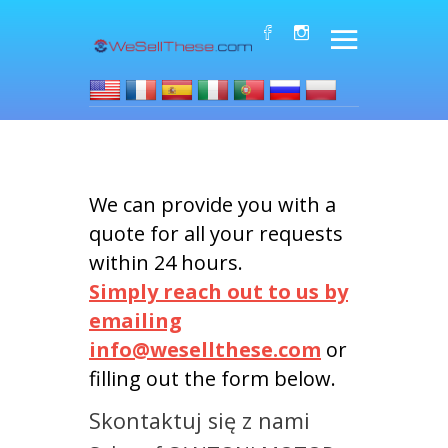
We can provide you with a
quote for all your requests
within 24 hours.
Simply reach out to us by
emailing
info@wesellthese.com
or
filling out the form below.
Skontaktuj się z nami