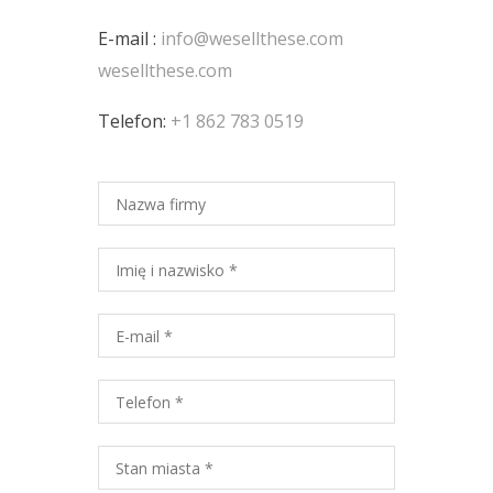
E-mail :
info@wesellthese.com
wesellthese.com
Telefon:
+1 862 783 0519