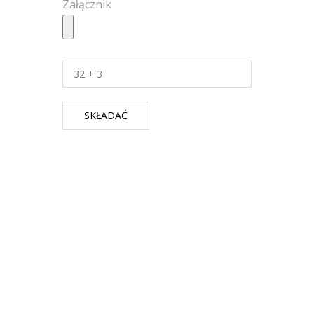
Załącznik