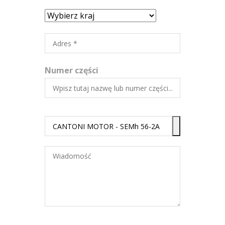
Numer części