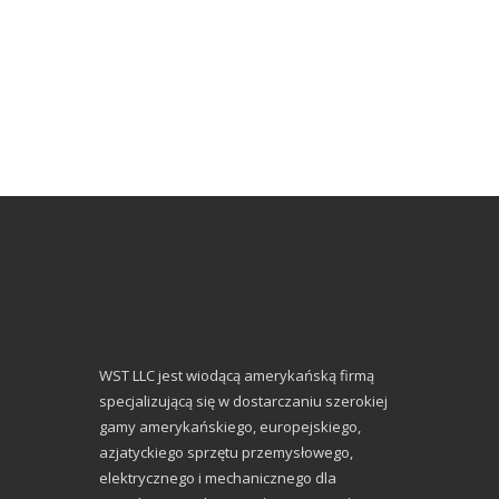
WST LLC jest wiodącą amerykańską firmą
specjalizującą się w dostarczaniu szerokiej
gamy amerykańskiego, europejskiego,
azjatyckiego sprzętu przemysłowego,
elektrycznego i mechanicznego dla