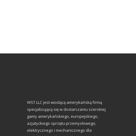
WST LLC jest wiodącą amerykańską firmą
specjalizującą się w dostarczaniu szerokiej
gamy amerykańskiego, europejskiego,
azjatyckiego sprzętu przemysłowego,
elektrycznego i mechanicznego dla