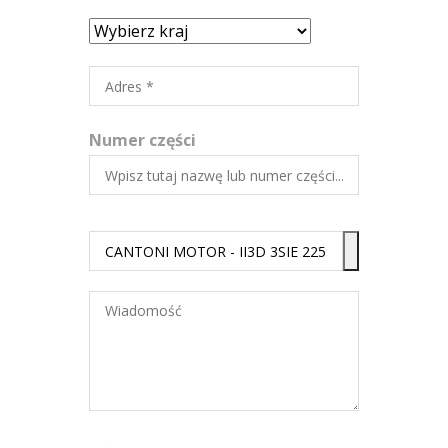
Numer części