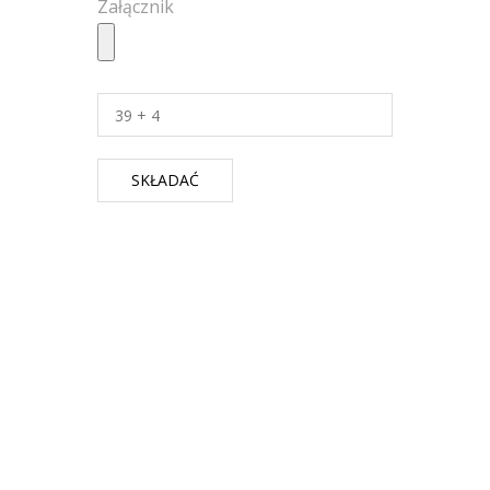
Załącznik