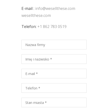
E-mail :
info@wesellthese.com
wesellthese.com
Telefon:
+1 862 783 0519